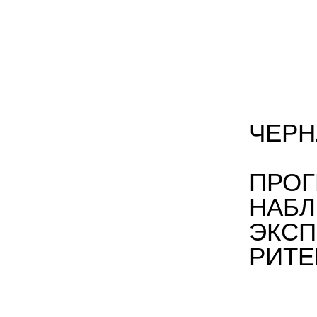
ЧЕРН
ПРОГ
НАБ
ЭКСП
РИТЕ