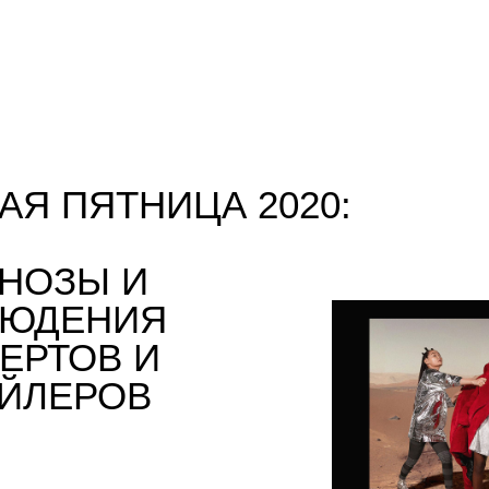
ЖУРНАЛ BEINOPEN
АЯ ПЯТНИЦА 2020:
НОЗЫ И
ЛЮДЕНИЯ
ЕРТОВ И
ЙЛЕРОВ