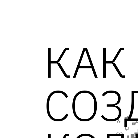
КАК
СОЗ