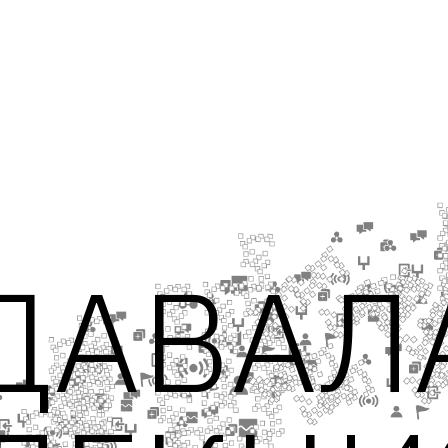
ЖУРНАЛ BEINOPEN
ДАВАЛ