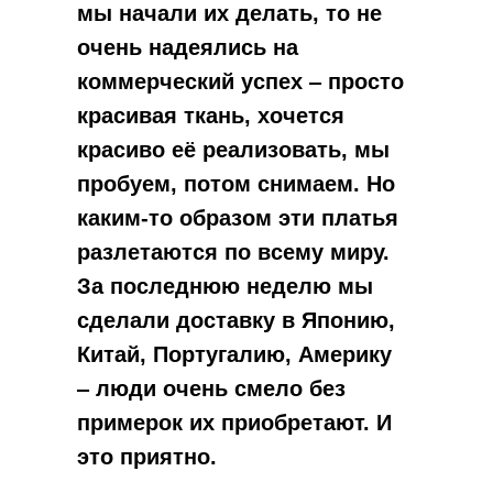
мы начали их делать, то не
очень надеялись на
коммерческий успех ‒ просто
красивая ткань, хочется
красиво её реализовать, мы
пробуем, потом снимаем. Но
каким-то образом эти платья
разлетаются по всему миру.
За последнюю неделю мы
сделали доставку в Японию,
Китай, Португалию, Америку
‒ люди очень смело без
примерок их приобретают. И
это приятно.