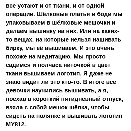
все устают и от ткани, и от одной
операции. Шёлковые платья и боди мы
упаковываем в шёлковые мешочки и
делаем вышивку на них. Или на каких-
то вещах, на которые нельзя нашивать
бирку, мы её вышиваем. И это очень
похоже на медитацию. Мы просто
садимся и полчаса ниточкой в цвет
ткани вышиваем логотип. Я даже не
знаю видит ли это кто-то. В итоге все
девочки научились вышивать, а я,
поехав в короткий пятидневный отпуск,
взяла с собой мешок шёлка, чтобы
сидеть на полянке и вышивать логотип
MY812.