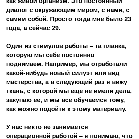
как живой организм. Это постоянный
диалог с окружающим миром, с нами, с
самим собой. Просто тогда мне было 23
года, а сейчас 29.
Один из стимулов работы ‒ та планка,
которую мы себе постоянно
поднимаем. Например, мы отработали
какой-нибудь новый силуэт или вид
мастерства, а в следующий раз я вижу
ткань, с которой мы ещё не имели дела,
закупаю её, и мы все обучаемся тому,
как можно подойти к этому материалу.
У нас никто не занимается
операционной работой
‒
я понимаю, что