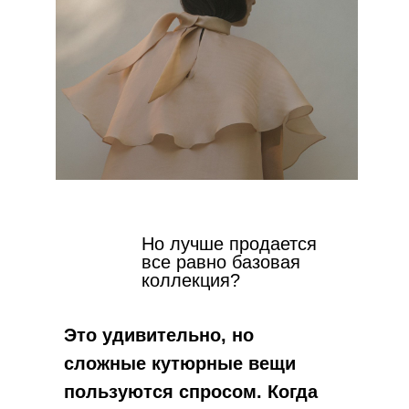
Но лучше продается
все равно базовая
коллекция?
Это удивительно, но
сложные кутюрные вещи
пользуются спросом. Когда