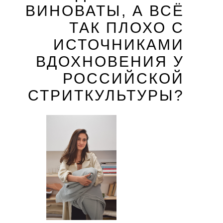
ВИНОВАТЫ, А ВСЁ
ТАК ПЛОХО С
ИСТОЧНИКАМИ
ВДОХНОВЕНИЯ У
РОССИЙСКОЙ
СТРИТКУЛЬТУРЫ?