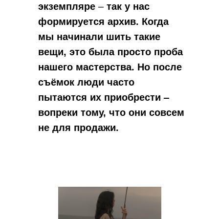
экземпляре
‒
так
у нас
формируется архив. Когда
мы начинали шить такие
вещи, это была просто проба
нашего мастерства. Но после
съёмок люди часто
пытаются их приобрести ‒
вопреки тому, что они совсем
не для продажи.