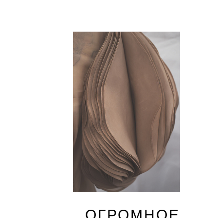
ОГРОМНОЕ