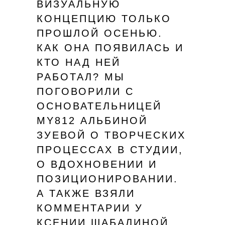
ВИЗУАЛЬНУЮ
КОНЦЕПЦИЮ ТОЛЬКО
ПРОШЛОЙ ОСЕНЬЮ.
КАК ОНА ПОЯВИЛАСЬ И
КТО НАД НЕЙ
РАБОТАЛ? МЫ
ПОГОВОРИЛИ С
ОСНОВАТЕЛЬНИЦЕЙ
MY812 АЛЬБИНОЙ
ЗУЕВОЙ О ТВОРЧЕСКИХ
ПРОЦЕССАХ В СТУДИИ,
О ВДОХНОВЕНИИ И
ПОЗИЦИОНИРОВАНИИ.
А ТАКЖЕ ВЗЯЛИ
КОММЕНТАРИИ У
КСЕНИИ ШАБАЛИНОЙ,