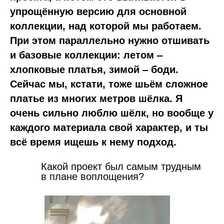
упрощённую версию для основной
коллекции, над которой мы работаем.
При этом параллельно нужно отшивать
и базовые коллекции: летом ‒
хлопковые платья, зимой ‒ боди.
Сейчас мы, кстати, тоже шьём сложное
платье из многих метров шёлка. Я
очень сильно люблю шёлк, но вообще у
каждого материала свой характер, и ты
всё время ищешь к нему подход.
Какой проект был самым трудным
в плане воплощения?