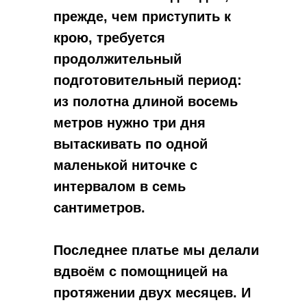
прежде, чем приступить к
крою, требуется
продолжительный
подготовительный период:
из полотна длиной восемь
метров нужно три дня
вытаскивать по одной
маленькой ниточке с
интервалом в семь
сантиметров.
Последнее платье мы делали
вдвоём с помощницей на
протяжении двух месяцев. И