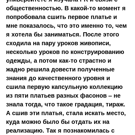
общественностью. В какой-то момент я
попробовала сшить первое платье и
мне показалось, что это именно то, чем
я хотела бы заниматься. После этого
сходила на пару уроков живописи,
несколько уроков по конструированию
одежды, а потом как-то страстно и
жадно решила довести полученные
знания до качественного уровня и
сшила первую капсульную коллекцию
из пяти платьев разных фасонов ‒ не
знала тогда, что такое градация, тираж.
А сшив эти платья, стала искать место,
куда можно было бы отдать их на
реализацию. Так я познакомилась с