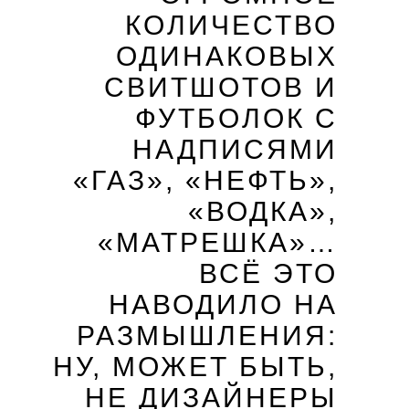
КОЛИЧЕСТВО
ОДИНАКОВЫХ
СВИТШОТОВ И
ФУТБОЛОК С
НАДПИСЯМИ
«ГАЗ», «НЕФТЬ»,
«ВОДКА»,
«МАТРЕШКА»…
ВСЁ ЭТО
НАВОДИЛО НА
РАЗМЫШЛЕНИЯ:
НУ, МОЖЕТ БЫТЬ,
НЕ ДИЗАЙНЕРЫ