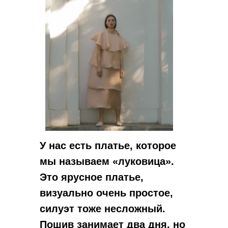
У нас есть платье, которое
мы называем «луковица».
Это ярусное платье,
визуально очень простое,
силуэт тоже несложный.
Пошив занимает два дня, но