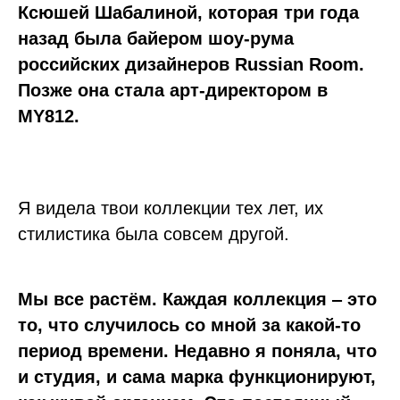
Ксюшей Шабалиной, которая три года
назад была байером шоу-рума
российских дизайнеров Russian Room.
Позже она стала арт-директором в
MY812.
Я видела твои коллекции тех лет, их
стилистика была совсем другой.
Мы все растём. Каждая коллекция ‒ это
то, что случилось со мной за какой-то
период времени. Недавно я поняла, что
и студия, и сама марка функционируют,