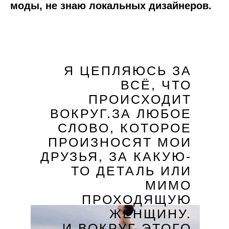
моды, не знаю локальных дизайнеров.
Я ЦЕПЛЯЮСЬ ЗА
ВСЁ, ЧТО
ПРОИСХОДИТ
ВОКРУГ.ЗА ЛЮБОЕ
СЛОВО, КОТОРОЕ
ПРОИЗНОСЯТ МОИ
ДРУЗЬЯ, ЗА КАКУЮ-
ТО ДЕТАЛЬ ИЛИ
МИМО
ПРОХОДЯЩУЮ
ЖЕНЩИНУ.
И ВОКРУГ ЭТОГО