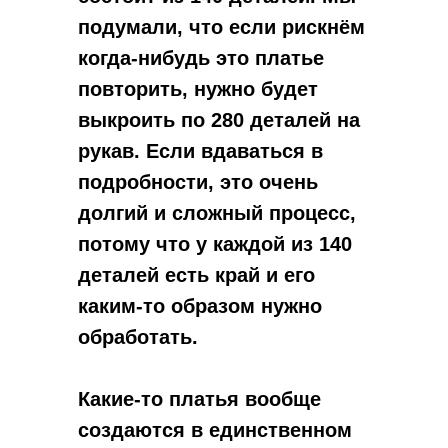
подумали, что если рискнём
когда-нибудь это платье
повторить, нужно будет
выкроить по 280 деталей на
рукав. Если вдаваться в
подробности, это очень
долгий и сложный процесс,
потому что у каждой из 140
деталей есть край и его
каким-то образом нужно
обработать.
Какие-то платья вообще
создаются в единственном