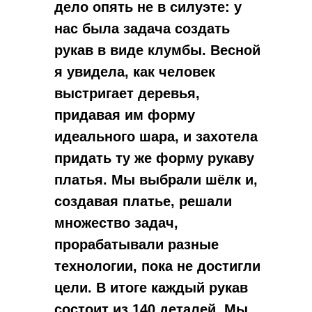
дело опять не в силуэте: у
нас была задача создать
рукав в виде клумбы. Весной
я увидела, как человек
выстригает деревья,
придавая им форму
идеального шара, и захотела
придать ту же форму рукаву
платья. Мы выбрали шёлк и,
создавая платье, решали
множество задач,
прорабатывали разные
технологии, пока не достигли
цели. В итоге каждый рукав
состоит из 140 деталей. Мы