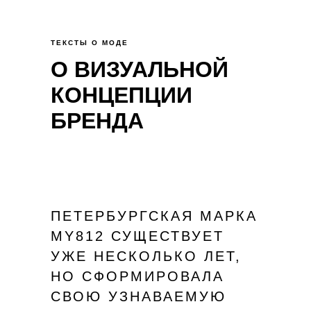
ТЕКСТЫ О МОДЕ
О ВИЗУАЛЬНОЙ
КОНЦЕПЦИИ
БРЕНДА
ПЕТЕРБУРГСКАЯ МАРКА
MY812 СУЩЕСТВУЕТ
УЖЕ НЕСКОЛЬКО ЛЕТ,
НО СФОРМИРОВАЛА
СВОЮ УЗНАВАЕМУЮ