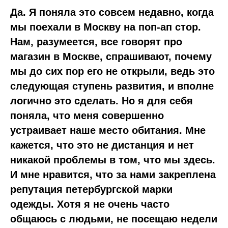
Да. Я поняла это совсем недавно, когда
мы поехали в Москву на поп-ап стор.
Нам, разумеется, все говорят про
магазин в Москве, спрашивают, почему
мы до сих пор его не открыли, ведь это
следующая ступень развития, и вполне
логично это сделать. Но я для себя
поняла, что меня совершенно
устраивает наше место обитания. Мне
кажется, что это не дистанция и нет
никакой проблемы в том, что мы здесь.
И мне нравится, что за нами закреплена
репутация петербургской марки
одежды. Хотя я не очень часто
общаюсь с людьми, не посещаю недели