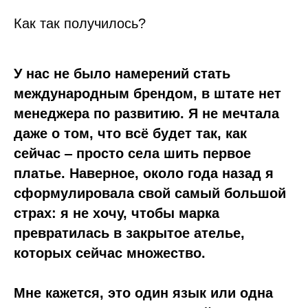
Как так получилось?
У нас не было намерений стать
международным брендом, в штате нет
менеджера по развитию. Я не мечтала
даже о том, что всё будет так, как
сейчас ‒ просто села шить первое
платье. Наверное, около года назад я
сформулировала свой самый большой
страх: я не хочу, чтобы марка
превратилась в закрытое ателье,
которых сейчас множество.
Мне кажется, это один язык или одна