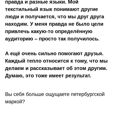
правда и разные языки. Мой
текстильный язык понимают другие
люди и получается, что мы друг друга
находим. У меня правда не было цели
привлечь какую-то определённую
аудиторию ‒ просто так получилось.
А ещё очень сильно помогают друзья.
Каждый тепло относится к тому, что мы
делаем и рассказывает об этом другим.
Думаю, это тоже имеет результат.
Вы себя больше ощущаете петербургской
маркой?