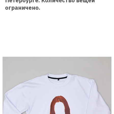
Петербурге. Количество вещей
ограничено.