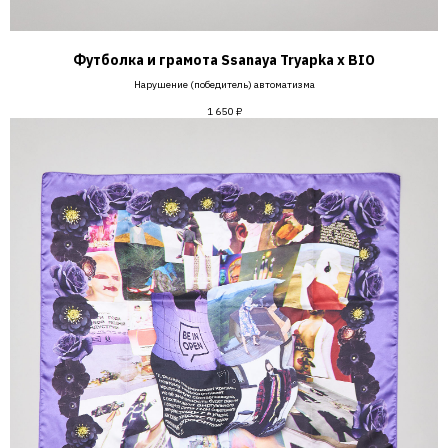
Футболка и грамота Ssanaya Tryapka х BIO
Нарушение (победитель) автоматизма
1 650
₽