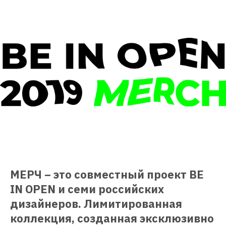
МЕРЧ – это совместный проект BE
IN OPEN и семи российских
дизайнеров. Лимитированная
коллекция, созданная эксклюзивно