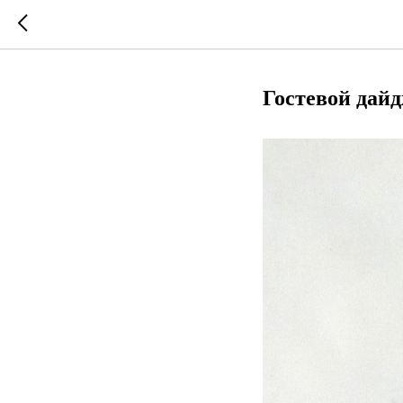
Гостевой дайд