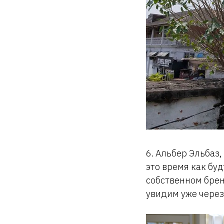
6. Альбер Эльбаз,
это время как бу
собственном брен
увидим уже через