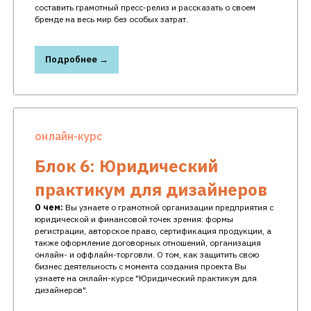
составить грамотный пресс-релиз и рассказать о своем
бренде на весь мир без особых затрат.
Подробнее →
онлайн-курс
Блок 6: Юридический
практикум для дизайнеров
О чем:
Вы узнаете о грамотной организации предприятия с
юридической и финансовой точек зрения: формы
регистрации, авторское право, сертификация продукции, а
также оформление договорных отношений, организация
онлайн- и оффлайн-торговли. О том, как защитить свою
бизнес деятельность с момента создания проекта Вы
узнаете на онлайн-курсе "Юридический практикум для
дизайнеров".