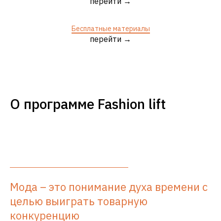
перейти →
Бесплатные материалы
перейти →
О программе Fashion lift
Мода – это понимание духа времени с
целью выиграть товарную
конкуренцию