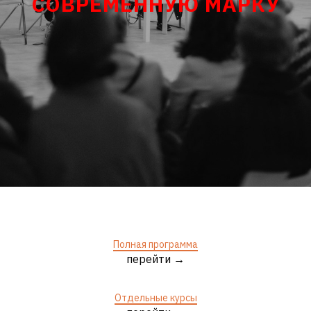
СОВРЕМЕННУЮ МАРКУ
Полная программа
перейти →
Отдельные курсы