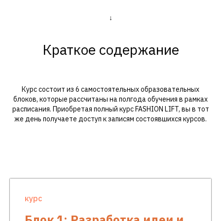
↓
Краткое содержание
Курс состоит из 6 самостоятельных образовательных
блоков, которые рассчитаны на полгода обучения в рамках
расписания. Приобретая полный курс FASHION LIFT, вы в тот
же день получаете доступ к записям состоявшихся курсов.
курс
Блок 1: Разработка идеи и