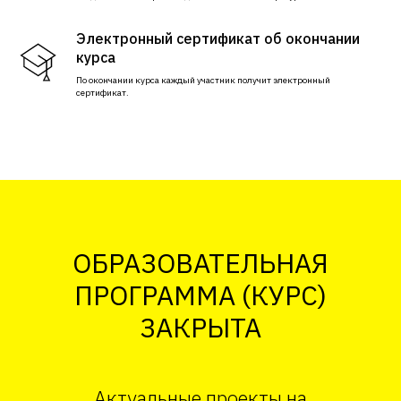
Электронный сертификат об окончании
курса
По окончании курса каждый участник получит электронный
сертификат.
ОБРАЗОВАТЕЛЬНАЯ
ПРОГРАММА (КУРС)
ЗАКРЫТА
Актуальные проекты на