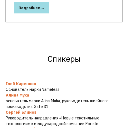
Подробнее →
Спикеры
Глеб Киренков
Основатель марки Nameless
Алина Муха
основатель марки Alina Muha, руководитель швейного
производства Gate 31
Сергей Блинов
Руководитель направления «Новые текстильные
технологии» в международной компании Porelle