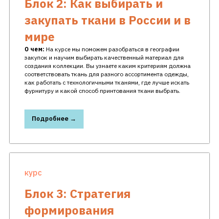
Блок 2: Как выбирать и
закупать ткани в России и в
мире
О чем:
На курсе мы поможем разобраться в географии
закупок и научим выбирать качественный материал для
создания коллекции. Вы узнаете каким критериям должна
соответствовать ткань для разного ассортимента одежды,
как работать с технологичными тканями, где лучше искать
фурнитуру и какой способ принтования ткани выбрать.
Подробнее →
курс
Блок 3: Стратегия
формирования