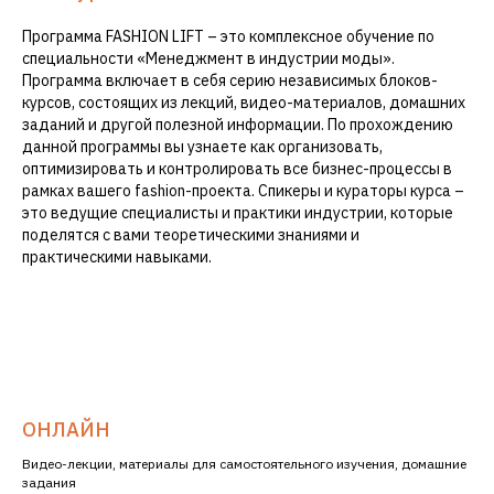
Программа FASHION LIFT – это комплексное обучение по
специальности «Менеджмент в индустрии моды».
Программа включает в себя серию независимых блоков-
курсов, состоящих из лекций, видео-материалов, домашних
заданий и другой полезной информации. По прохождению
данной программы вы узнаете как организовать,
оптимизировать и контролировать все бизнес-процессы в
рамках вашего fashion-проекта. Спикеры и кураторы курса –
это ведущие специалисты и практики индустрии, которые
поделятся с вами теоретическими знаниями и
практическими навыками.
ОНЛАЙН
Видео-лекции, материалы для самостоятельного изучения, домашние
задания