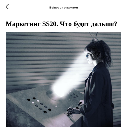
Beinopen о важном
Маркетинг SS20. Что будет дальше?